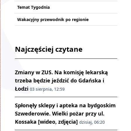
Temat Tygodnia
Wakacyjny przewodnik po regionie
Najczęściej czytane
Zmiany w ZUS. Na komisję lekarską
trzeba będzie jeździć do Gdańska i
Łodzi
03 sierpnia, 12:59
Spłonęły sklepy i apteka na bydgoskim
Szwederowie. Wielki pożar przy ul.
Kossaka [wideo, zdjęcia]
dzisiaj, 06:20