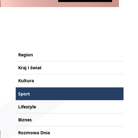
Region
Kraj i świat
Kultura
Sport
Lifestyle
Biznes
Rozmowa Dnia