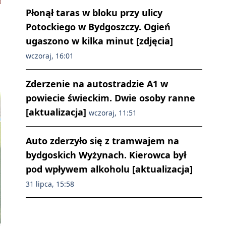
Płonął taras w bloku przy ulicy
Potockiego w Bydgoszczy. Ogień
ugaszono w kilka minut [zdjęcia]
wczoraj, 16:01
Zderzenie na autostradzie A1 w
powiecie świeckim. Dwie osoby ranne
[aktualizacja]
wczoraj, 11:51
Auto zderzyło się z tramwajem na
bydgoskich Wyżynach. Kierowca był
pod wpływem alkoholu [aktualizacja]
31 lipca, 15:58