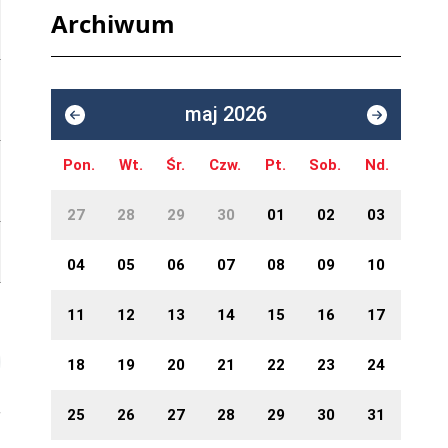
Archiwum
maj 2026
Pon.
Wt.
Śr.
Czw.
Pt.
Sob.
Nd.
27
28
29
30
01
02
03
04
05
06
07
08
09
10
11
12
13
14
15
16
17
18
19
20
21
22
23
24
25
26
27
28
29
30
31