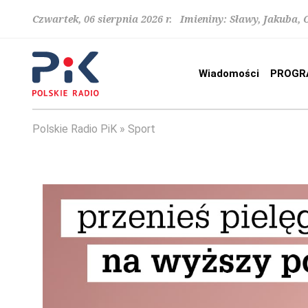
Czwartek, 06 sierpnia 2026 r. Imieniny: Sławy, Jakuba,
Wiadomości
PROGR
Polskie Radio PiK
Sport