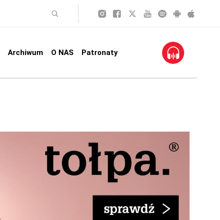
Archiwum
O NAS
Patronaty