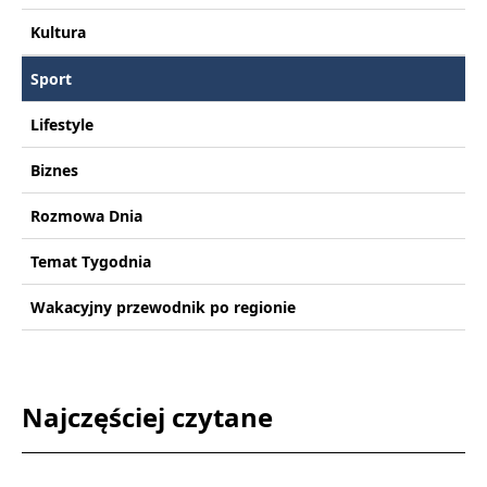
Kultura
Sport
Lifestyle
Biznes
Rozmowa Dnia
Temat Tygodnia
Wakacyjny przewodnik po regionie
Najczęściej czytane