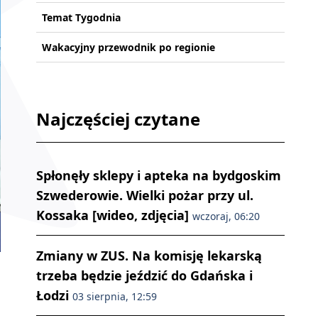
Temat Tygodnia
Wakacyjny przewodnik po regionie
Najczęściej czytane
Spłonęły sklepy i apteka na bydgoskim
Szwederowie. Wielki pożar przy ul.
Kossaka [wideo, zdjęcia]
wczoraj, 06:20
Zmiany w ZUS. Na komisję lekarską
trzeba będzie jeździć do Gdańska i
Łodzi
03 sierpnia, 12:59