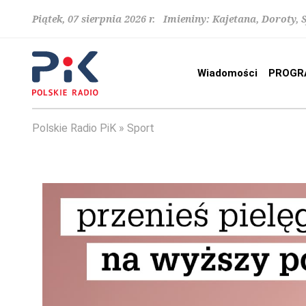
Piątek, 07 sierpnia 2026 r. Imieniny: Kajetana, Doroty, 
Wiadomości
PROGR
Polskie Radio PiK
Sport