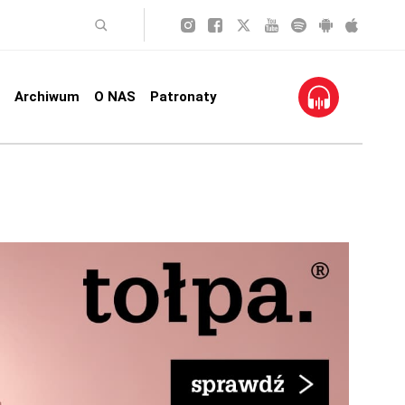
Archiwum
O NAS
Patronaty