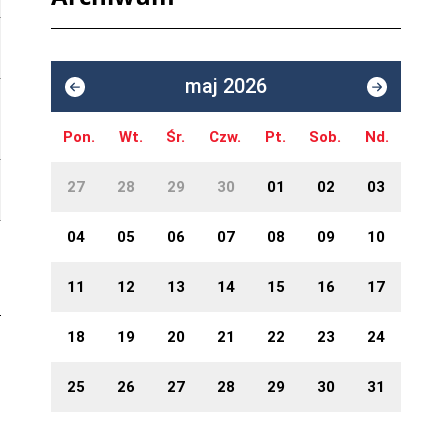
maj 2026
Pon.
Wt.
Śr.
Czw.
Pt.
Sob.
Nd.
27
28
29
30
01
02
03
04
05
06
07
08
09
10
11
12
13
14
15
16
17
18
19
20
21
22
23
24
25
26
27
28
29
30
31