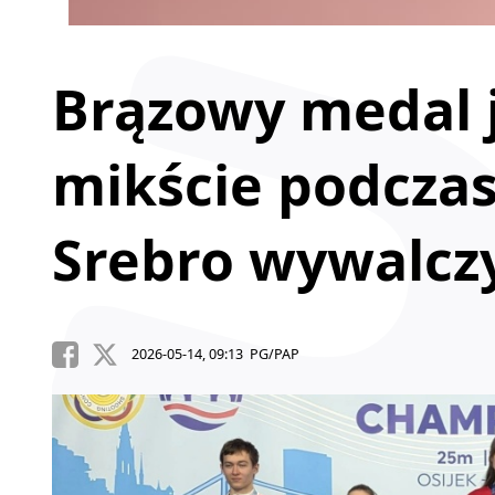
Brązowy medal 
mikście podczas
Srebro wywalczy
2026-05-14, 09:13 PG/PAP