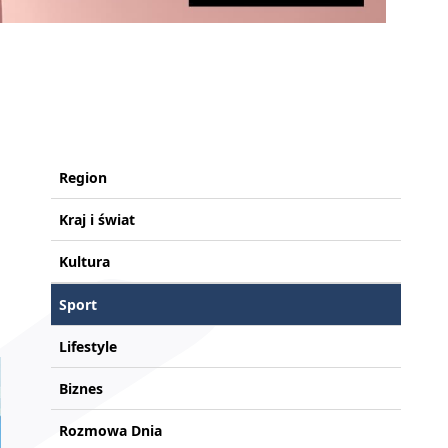
Region
Kraj i świat
Kultura
Sport
Lifestyle
Biznes
Rozmowa Dnia