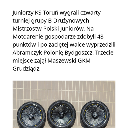
Juniorzy KS Toruń wygrali czwarty
turniej grupy B Drużynowych
Mistrzostw Polski Juniorów. Na
Motoarenie gospodarze zdobyli 48
punktów i po zaciętej walce wyprzedzili
Abramczyk Polonię Bydgoszcz. Trzecie
miejsce zajął Maszewski GKM
Grudziądz.