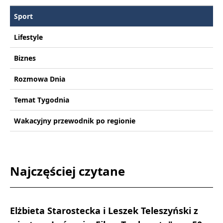
Sport
Lifestyle
Biznes
Rozmowa Dnia
Temat Tygodnia
Wakacyjny przewodnik po regionie
Najczęściej czytane
Elżbieta Starostecka i Leszek Teleszyński z