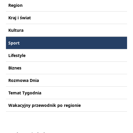
Region
Kraj i świat
Kultura
Sport
Lifestyle
Biznes
Rozmowa Dnia
Temat Tygodnia
Wakacyjny przewodnik po regionie