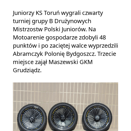
Juniorzy KS Toruń wygrali czwarty
turniej grupy B Drużynowych
Mistrzostw Polski Juniorów. Na
Motoarenie gospodarze zdobyli 48
punktów i po zaciętej walce wyprzedzili
Abramczyk Polonię Bydgoszcz. Trzecie
miejsce zajął Maszewski GKM
Grudziądz.