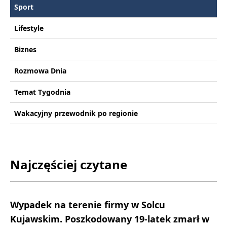
Sport
Lifestyle
Biznes
Rozmowa Dnia
Temat Tygodnia
Wakacyjny przewodnik po regionie
Najczęściej czytane
Wypadek na terenie firmy w Solcu
Kujawskim. Poszkodowany 19-latek zmarł w