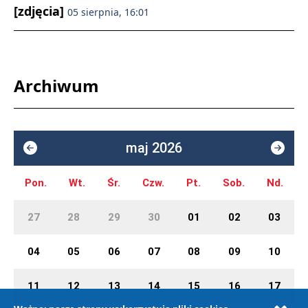
[zdjęcia]
05 sierpnia, 16:01
Archiwum
maj 2026
Pon.
Wt.
Śr.
Czw.
Pt.
Sob.
Nd.
27
28
29
30
01
02
03
04
05
06
07
08
09
10
11
12
13
14
15
16
17