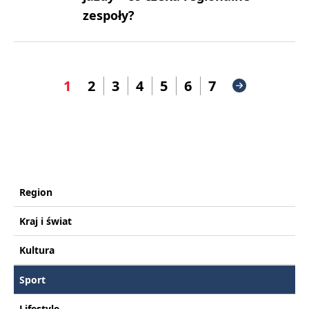
zespoły?
1
2
3
4
5
6
7
Region
Kraj i świat
Kultura
Sport
Lifestyle