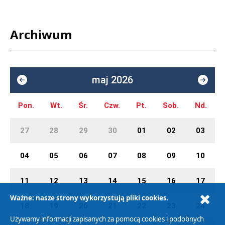
Archiwum
maj 2026
Pon.
Wt.
Śr.
Czw.
Pt.
Sob.
Nd.
27
28
29
30
01
02
03
04
05
06
07
08
09
10
11
12
13
14
15
16
17
Ważne: nasze strony wykorzystują pliki cookies.
18
19
20
21
22
23
24
Używamy informacji zapisanych za pomocą cookies i podobnych