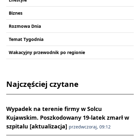
Biznes
Rozmowa Dnia
Temat Tygodnia
Wakacyjny przewodnik po regionie
Najczęściej czytane
Wypadek na terenie firmy w Solcu
Kujawskim. Poszkodowany 19-latek zmarł w
szpitalu [aktualizacja]
przedwczoraj, 09:12