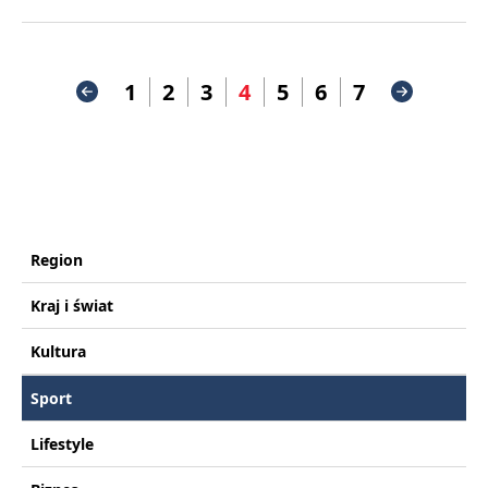
1
2
3
4
5
6
7
Region
Kraj i świat
Kultura
Sport
Lifestyle