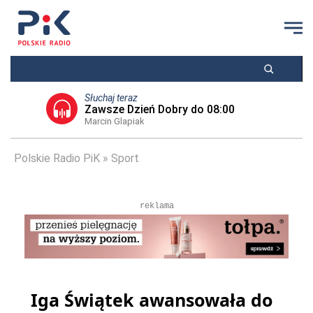
Słuchaj teraz
Zawsze Dzień Dobry do 08:00
Marcin Glapiak
Polskie Radio PiK
Sport
reklama
Iga Świątek awansowała do