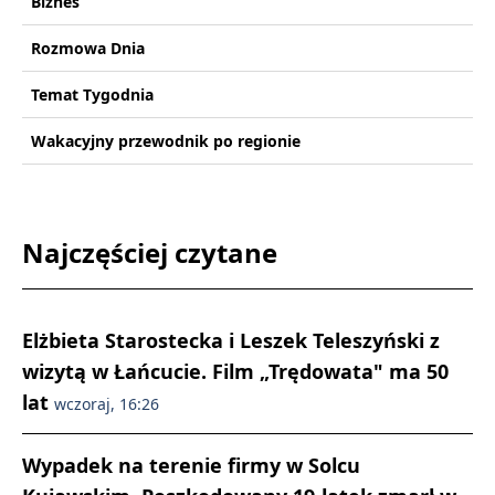
Biznes
Rozmowa Dnia
Temat Tygodnia
Wakacyjny przewodnik po regionie
Najczęściej czytane
Elżbieta Starostecka i Leszek Teleszyński z
wizytą w Łańcucie. Film „Trędowata" ma 50
lat
wczoraj, 16:26
Wypadek na terenie firmy w Solcu