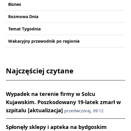
Biznes
Rozmowa Dnia
Temat Tygodnia
Wakacyjny przewodnik po regionie
Najczęściej czytane
Wypadek na terenie firmy w Solcu
Kujawskim. Poszkodowany 19-latek zmarł w
szpitalu [aktualizacja]
przedwczoraj, 09:12
Spłonęły sklepy i apteka na bydgoskim