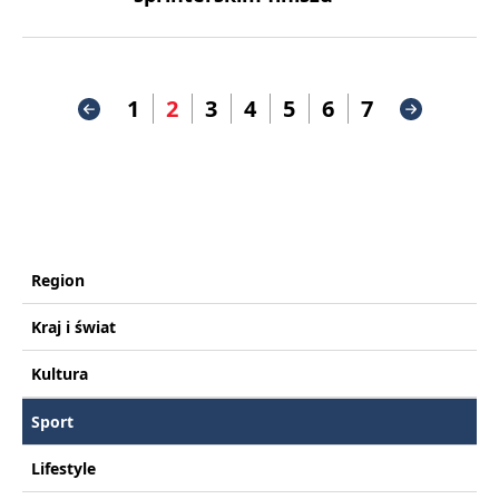
1
2
3
4
5
6
7
Region
Kraj i świat
Kultura
Sport
Lifestyle