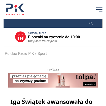
Słuchaj teraz
Piosenki na życzenie do 10:00
Krzysztof Wilczyński
Polskie Radio PiK
Sport
reklama
Iga Świątek awansowała do