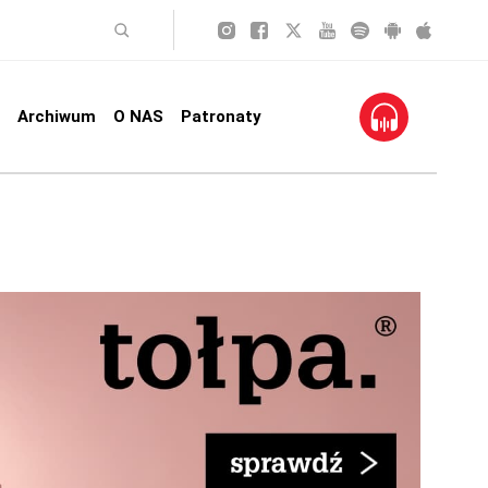
Archiwum
O NAS
Patronaty