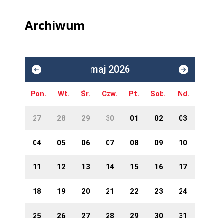
Archiwum
maj 2026
Pon.
Wt.
Śr.
Czw.
Pt.
Sob.
Nd.
27
28
29
30
01
02
03
04
05
06
07
08
09
10
11
12
13
14
15
16
17
18
19
20
21
22
23
24
25
26
27
28
29
30
31