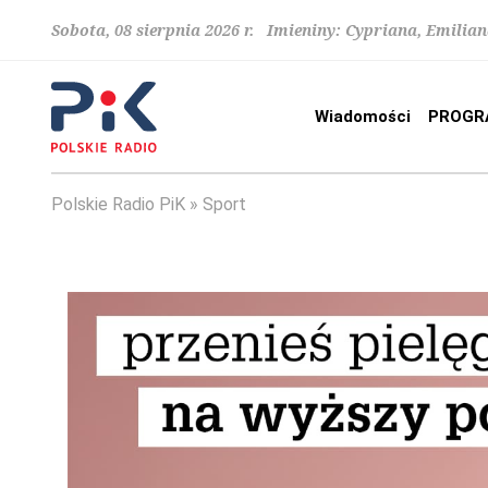
Sobota, 08 sierpnia 2026 r. Imieniny: Cypriana, Emilia
Wiadomości
PROGR
Polskie Radio PiK
Sport