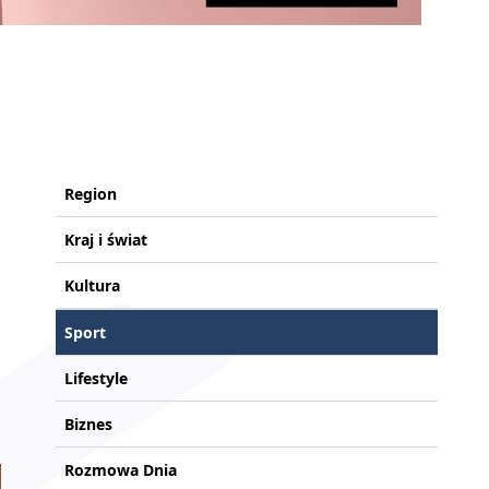
Region
Kraj i świat
Kultura
Sport
Lifestyle
Biznes
Rozmowa Dnia