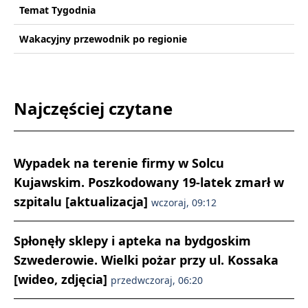
Temat Tygodnia
Wakacyjny przewodnik po regionie
Najczęściej czytane
Wypadek na terenie firmy w Solcu
Kujawskim. Poszkodowany 19-latek zmarł w
szpitalu [aktualizacja]
wczoraj, 09:12
Spłonęły sklepy i apteka na bydgoskim
Szwederowie. Wielki pożar przy ul. Kossaka
[wideo, zdjęcia]
przedwczoraj, 06:20