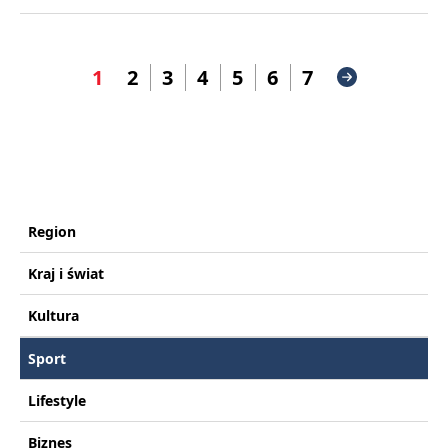
1
2
3
4
5
6
7
Region
Kraj i świat
Kultura
Sport
Lifestyle
Biznes