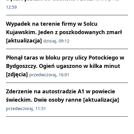
12:59
Wypadek na terenie firmy w Solcu
Kujawskim. Jeden z poszkodowanych zmarł
[aktualizacja]
dzisiaj, 09:12
Płonął taras w bloku przy ulicy Potockiego w
Bydgoszczy. Ogień ugaszono w kilka minut
[zdjęcia]
przedwczoraj, 16:01
Zderzenie na autostradzie A1 w powiecie
świeckim. Dwie osoby ranne [aktualizacja]
przedwczoraj, 11:51