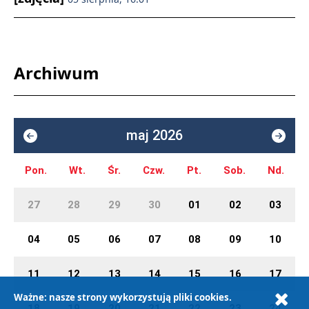
Archiwum
maj 2026
Pon.
Wt.
Śr.
Czw.
Pt.
Sob.
Nd.
27
28
29
30
01
02
03
04
05
06
07
08
09
10
11
12
13
14
15
16
17
Ważne: nasze strony wykorzystują pliki cookies.
18
19
20
21
22
23
24