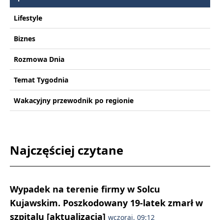
Lifestyle
Biznes
Rozmowa Dnia
Temat Tygodnia
Wakacyjny przewodnik po regionie
Najczęściej czytane
Wypadek na terenie firmy w Solcu
Kujawskim. Poszkodowany 19-latek zmarł w
szpitalu [aktualizacja]
wczoraj, 09:12