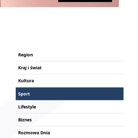
Region
Kraj i świat
Kultura
Sport
Lifestyle
Biznes
Rozmowa Dnia