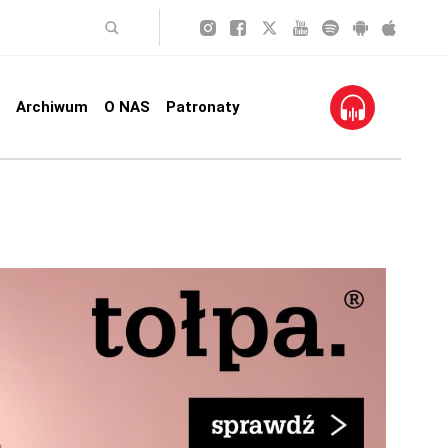
Archiwum
O NAS
Patronaty