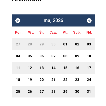
maj 2026
Pon.
Wt.
Śr.
Czw.
Pt.
Sob.
Nd.
27
28
29
30
01
02
03
04
05
06
07
08
09
10
11
12
13
14
15
16
17
18
19
20
21
22
23
24
25
26
27
28
29
30
31