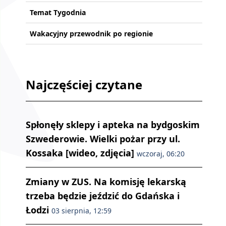
Temat Tygodnia
Wakacyjny przewodnik po regionie
Najczęściej czytane
Spłonęły sklepy i apteka na bydgoskim
Szwederowie. Wielki pożar przy ul.
Kossaka [wideo, zdjęcia]
wczoraj, 06:20
Zmiany w ZUS. Na komisję lekarską
trzeba będzie jeździć do Gdańska i
Łodzi
03 sierpnia, 12:59