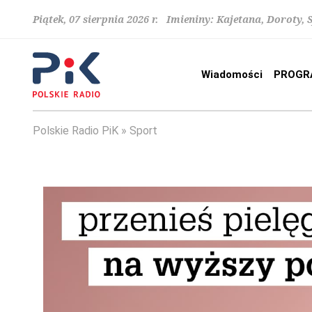
Piątek, 07 sierpnia 2026 r. Imieniny: Kajetana, Doroty, 
Wiadomości
PROGR
Polskie Radio PiK
Sport