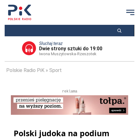
Słuchaj teraz
Dwie strony sztuki do 19:00
Iwona Muszytowska-Rzeszotek
Polskie Radio PiK
Sport
reklama
Polski judoka na podium