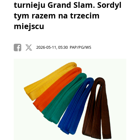
turnieju Grand Slam. Sordyl
tym razem na trzecim
miejscu
2026-05-11, 05:30 PAP/PG/WS