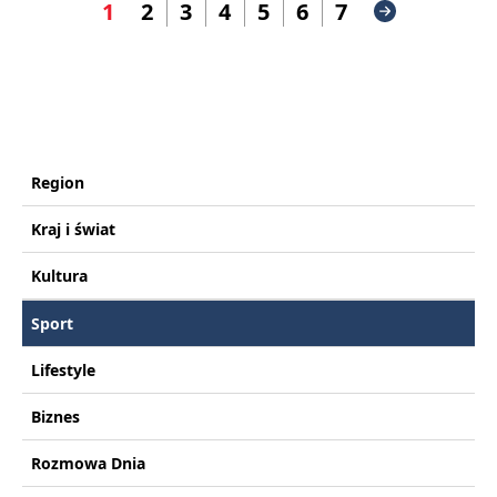
1
2
3
4
5
6
7
Region
Kraj i świat
Kultura
Sport
Lifestyle
Biznes
Rozmowa Dnia