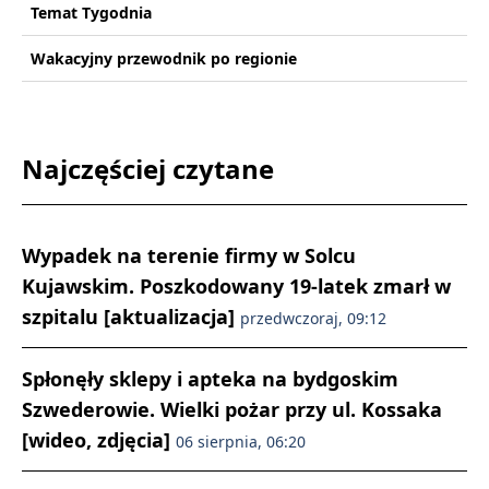
Temat Tygodnia
Wakacyjny przewodnik po regionie
Najczęściej czytane
Wypadek na terenie firmy w Solcu
Kujawskim. Poszkodowany 19-latek zmarł w
szpitalu [aktualizacja]
przedwczoraj, 09:12
Spłonęły sklepy i apteka na bydgoskim
Szwederowie. Wielki pożar przy ul. Kossaka
[wideo, zdjęcia]
06 sierpnia, 06:20