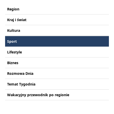
Region
Kraj i świat
Kultura
Sport
Lifestyle
Biznes
Rozmowa Dnia
Temat Tygodnia
Wakacyjny przewodnik po regionie