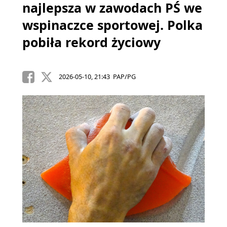
najlepsza w zawodach PŚ we
wspinaczce sportowej. Polka
pobiła rekord życiowy
2026-05-10, 21:43 PAP/PG