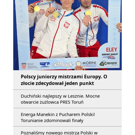
Polscy juniorzy mistrzami Europy. O
złocie zdecydował jeden punkt
Duchiński najlepszy w Lesznie. Mocne
otwarcie żużlowca PRES Toruń
Energa Manekin z Pucharem Polski!
Torunianie zdominowali finały
Poznaliśmy nowego mistrza Polski w