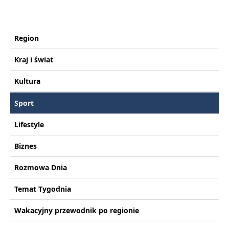
Region
Kraj i świat
Kultura
Sport
Lifestyle
Biznes
Rozmowa Dnia
Temat Tygodnia
Wakacyjny przewodnik po regionie