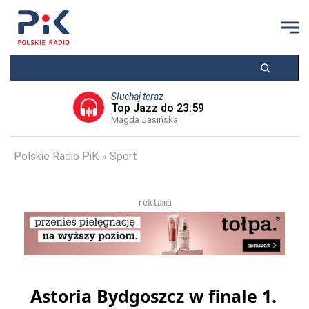
Słuchaj teraz
Top Jazz do 23:59
Magda Jasińska
Polskie Radio PiK
Sport
reklama
Astoria Bydgoszcz w finale 1.