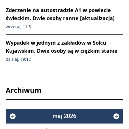
Zderzenie na autostradzie A1 w powiecie
świeckim. Dwie osoby ranne [aktualizacja]
wczoraj, 11:51
Wypadek w jednym z zakładów w Solcu
Kujawskim. Dwie osoby są w ciężkim stanie
dzisiaj, 19:12
Archiwum
maj 2026