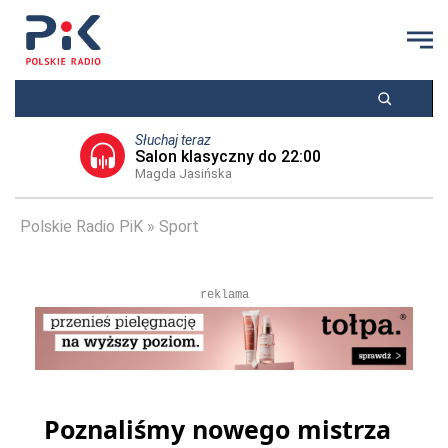
Słuchaj teraz
Salon klasyczny do 22:00
Magda Jasińska
Polskie Radio PiK
Sport
reklama
Poznaliśmy nowego mistrza