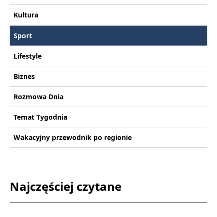
Kultura
Sport
Lifestyle
Biznes
Rozmowa Dnia
Temat Tygodnia
Wakacyjny przewodnik po regionie
Najczęściej czytane