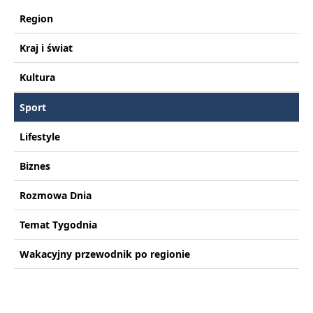
Region
Kraj i świat
Kultura
Sport
Lifestyle
Biznes
Rozmowa Dnia
Temat Tygodnia
Wakacyjny przewodnik po regionie