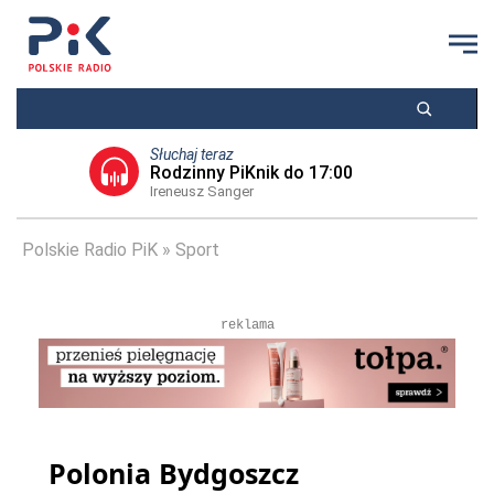
Słuchaj teraz
Rodzinny PiKnik do 17:00
Ireneusz Sanger
Polskie Radio PiK
Sport
reklama
Polonia Bydgoszcz