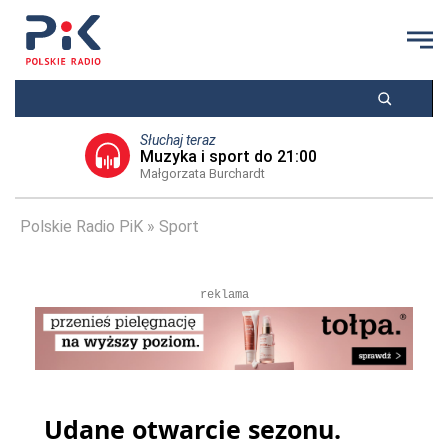
Słuchaj teraz
Muzyka i sport do 21:00
Małgorzata Burchardt
Polskie Radio PiK
Sport
reklama
Udane otwarcie sezonu.