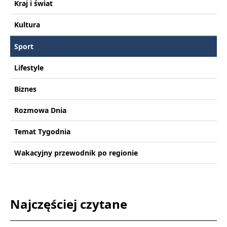
Kraj i świat
Kultura
Sport
Lifestyle
Biznes
Rozmowa Dnia
Temat Tygodnia
Wakacyjny przewodnik po regionie
Najczęściej czytane