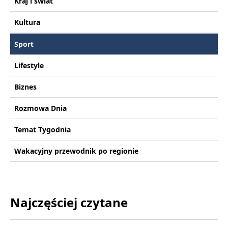
Kraj i świat
Kultura
Sport
Lifestyle
Biznes
Rozmowa Dnia
Temat Tygodnia
Wakacyjny przewodnik po regionie
Najczęściej czytane