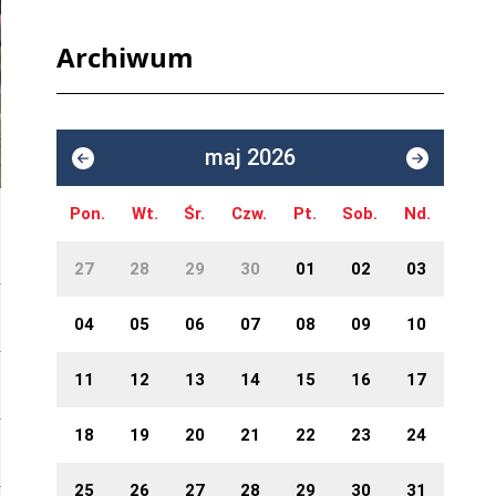
Archiwum
maj 2026
Pon.
Wt.
Śr.
Czw.
Pt.
Sob.
Nd.
27
28
29
30
01
02
03
04
05
06
07
08
09
10
11
12
13
14
15
16
17
18
19
20
21
22
23
24
25
26
27
28
29
30
31