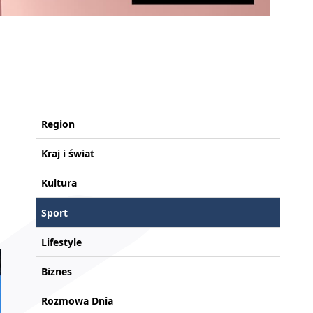
Region
Kraj i świat
Kultura
Sport
Lifestyle
Biznes
Rozmowa Dnia