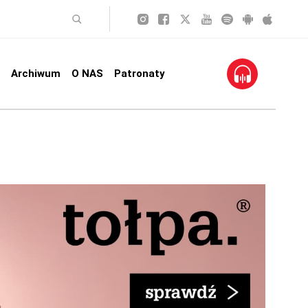
Archiwum
O NAS
Patronaty