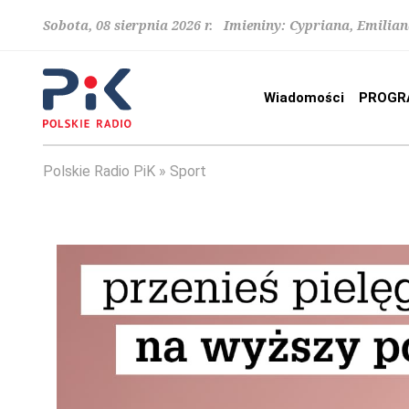
Sobota, 08 sierpnia 2026 r. Imieniny: Cypriana, Emilia
Wiadomości
PROGR
Polskie Radio PiK
Sport