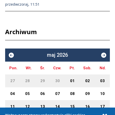
przedwczoraj, 11:51
Archiwum
maj 2026
Pon.
Wt.
Śr.
Czw.
Pt.
Sob.
Nd.
27
28
29
30
01
02
03
04
05
06
07
08
09
10
11
12
13
14
15
16
17