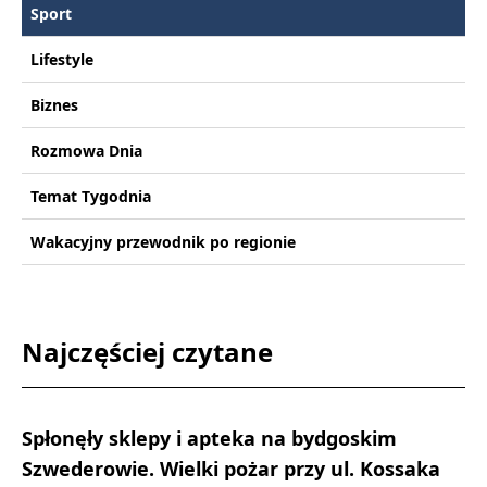
Sport
Lifestyle
Biznes
Rozmowa Dnia
Temat Tygodnia
Wakacyjny przewodnik po regionie
Najczęściej czytane
Spłonęły sklepy i apteka na bydgoskim
Szwederowie. Wielki pożar przy ul. Kossaka