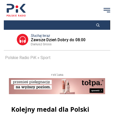
Słuchaj teraz
Zawsze Dzień Dobry do 08:00
Dariusz Gross
Polskie Radio PiK
Sport
reklama
Kolejny medal dla Polski