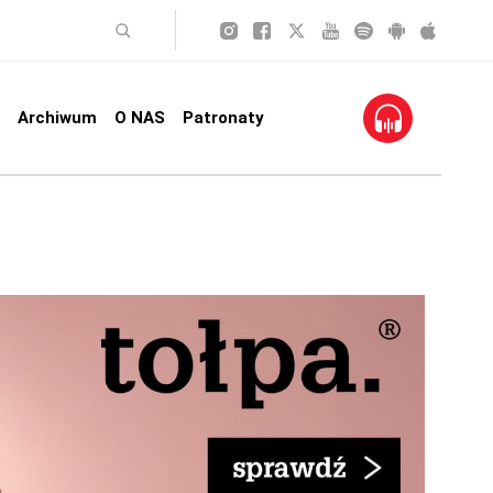
Archiwum
O NAS
Patronaty