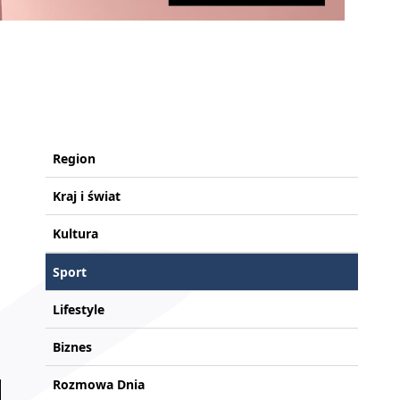
Region
Kraj i świat
Kultura
Sport
Lifestyle
Biznes
Rozmowa Dnia