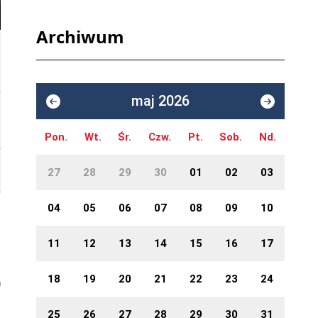
Archiwum
maj 2026
Pon.
Wt.
Śr.
Czw.
Pt.
Sob.
Nd.
27
28
29
30
01
02
03
04
05
06
07
08
09
10
11
12
13
14
15
16
17
18
19
20
21
22
23
24
25
26
27
28
29
30
31