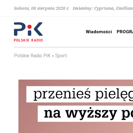
Sobota, 08 sierpnia 2026 r. Imieniny: Cypriana, Emilia
Wiadomości
PROGR
Polskie Radio PiK
Sport