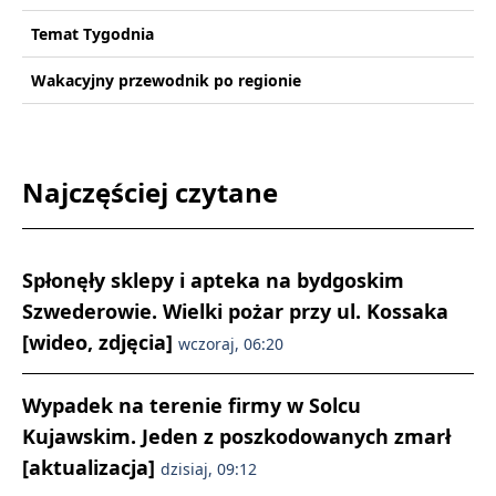
Temat Tygodnia
Wakacyjny przewodnik po regionie
Najczęściej czytane
Spłonęły sklepy i apteka na bydgoskim
Szwederowie. Wielki pożar przy ul. Kossaka
[wideo, zdjęcia]
wczoraj, 06:20
Wypadek na terenie firmy w Solcu
Kujawskim. Jeden z poszkodowanych zmarł
[aktualizacja]
dzisiaj, 09:12