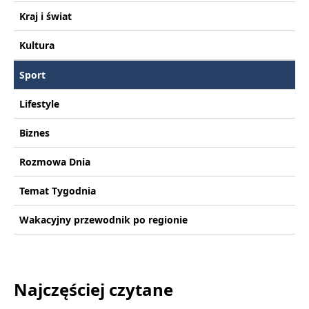
Kraj i świat
Kultura
Sport
Lifestyle
Biznes
Rozmowa Dnia
Temat Tygodnia
Wakacyjny przewodnik po regionie
Najczęściej czytane