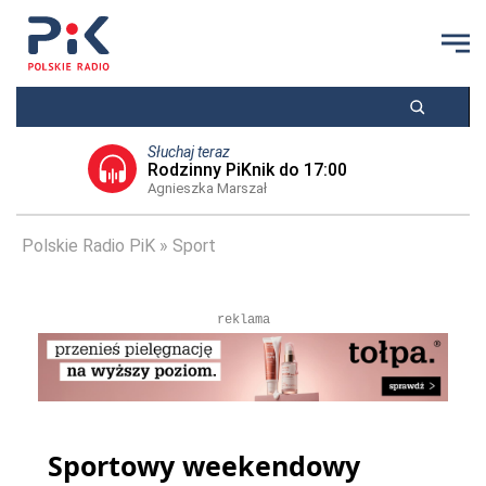
Słuchaj teraz
Rodzinny PiKnik do 17:00
Agnieszka Marszał
Polskie Radio PiK
Sport
reklama
Sportowy weekendowy