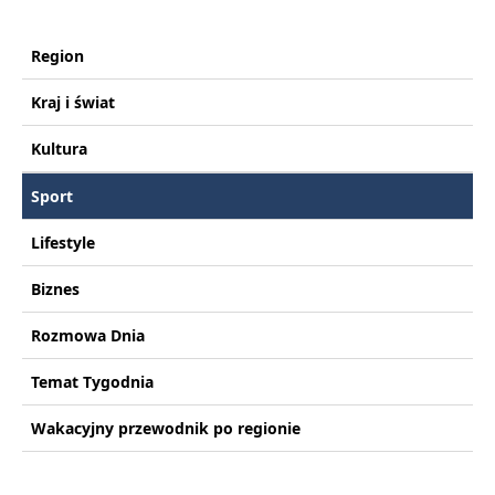
Region
Kraj i świat
Kultura
Sport
Lifestyle
Biznes
Rozmowa Dnia
Temat Tygodnia
Wakacyjny przewodnik po regionie