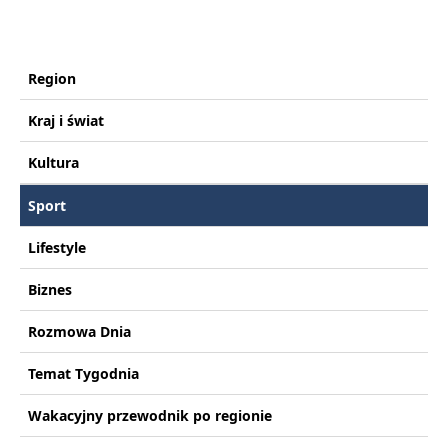
Region
Kraj i świat
Kultura
Sport
Lifestyle
Biznes
Rozmowa Dnia
Temat Tygodnia
Wakacyjny przewodnik po regionie