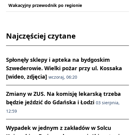
Wakacyjny przewodnik po regionie
Najczęściej czytane
Spłonęły sklepy i apteka na bydgoskim
Szwederowie. Wielki pożar przy ul. Kossaka
[wideo, zdjęcia]
wczoraj, 06:20
Zmiany w ZUS. Na komisję lekarską trzeba
będzie jeździć do Gdańska i Łodzi
03 sierpnia,
12:59
Wypadek w jednym z zakładów w Solcu