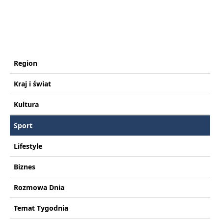
Region
Kraj i świat
Kultura
Sport
Lifestyle
Biznes
Rozmowa Dnia
Temat Tygodnia