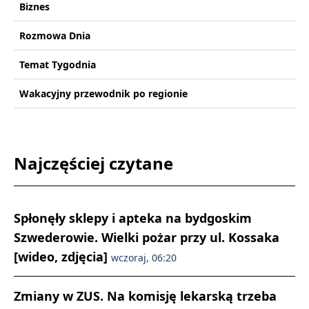
Biznes
Rozmowa Dnia
Temat Tygodnia
Wakacyjny przewodnik po regionie
Najczęściej czytane
Spłonęły sklepy i apteka na bydgoskim
Szwederowie. Wielki pożar przy ul. Kossaka
[wideo, zdjęcia]
wczoraj, 06:20
Zmiany w ZUS. Na komisję lekarską trzeba