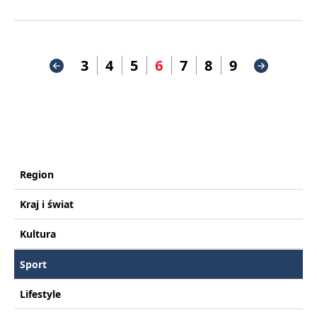
3
4
5
6
7
8
9
Region
Kraj i świat
Kultura
Sport
Lifestyle