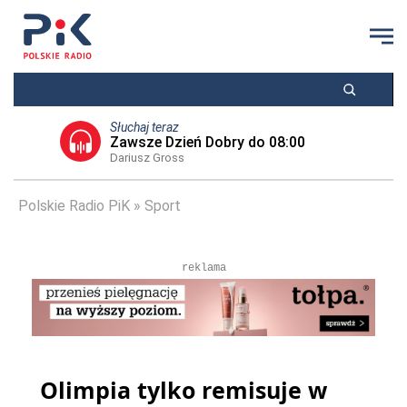
Słuchaj teraz
Zawsze Dzień Dobry do 08:00
Dariusz Gross
Polskie Radio PiK
Sport
reklama
Olimpia tylko remisuje w