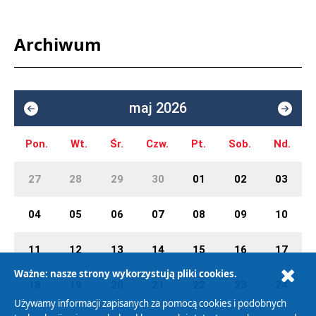
Archiwum
maj 2026
Pon.
Wt.
Śr.
Czw.
Pt.
Sob.
Nd.
27
28
29
30
01
02
03
04
05
06
07
08
09
10
11
12
13
14
15
16
17
Ważne: nasze strony wykorzystują pliki cookies.
18
19
20
21
22
23
24
Używamy informacji zapisanych za pomocą cookies i podobnych