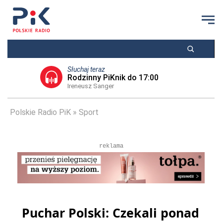
Słuchaj teraz
Rodzinny PiKnik do 17:00
Ireneusz Sanger
Polskie Radio PiK
Sport
reklama
Puchar Polski: Czekali ponad