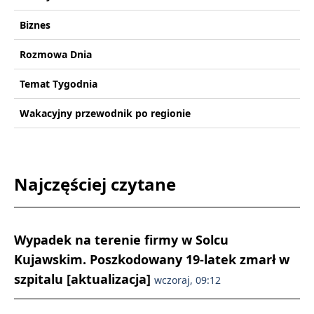
Biznes
Rozmowa Dnia
Temat Tygodnia
Wakacyjny przewodnik po regionie
Najczęściej czytane
Wypadek na terenie firmy w Solcu
Kujawskim. Poszkodowany 19-latek zmarł w
szpitalu [aktualizacja]
wczoraj, 09:12