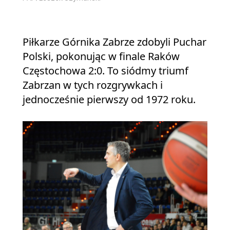
Piłkarze Górnika Zabrze zdobyli Puchar
Polski, pokonując w finale Raków
Częstochowa 2:0. To siódmy triumf
Zabrzan w tych rozgrywkach i
jednocześnie pierwszy od 1972 roku.