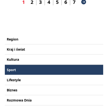
1
2
3
4
5
6
7
Region
Kraj i świat
Kultura
Sport
Lifestyle
Biznes
Rozmowa Dnia