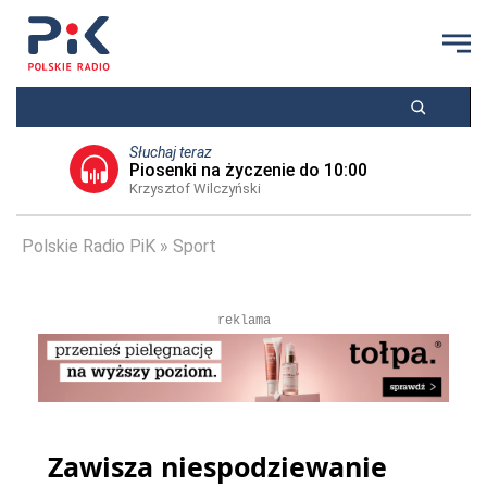
Słuchaj teraz
Piosenki na życzenie do 10:00
Krzysztof Wilczyński
Polskie Radio PiK
Sport
reklama
Zawisza niespodziewanie