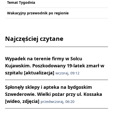
Temat Tygodnia
Wakacyjny przewodnik po regionie
Najczęściej czytane
Wypadek na terenie firmy w Solcu
Kujawskim. Poszkodowany 19-latek zmarł w
szpitalu [aktualizacja]
wczoraj, 09:12
Spłonęły sklepy i apteka na bydgoskim
Szwederowie. Wielki pożar przy ul. Kossaka
[wideo, zdjęcia]
przedwczoraj, 06:20