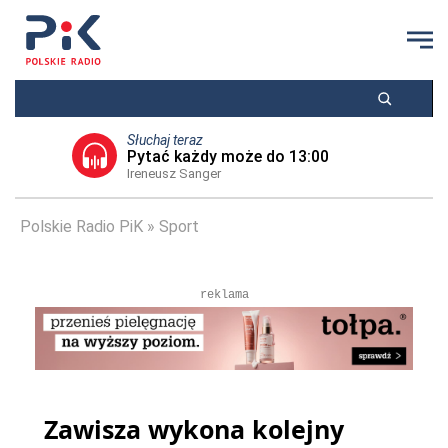
Słuchaj teraz
Pytać każdy może do 13:00
Ireneusz Sanger
Polskie Radio PiK
Sport
reklama
Zawisza wykona kolejny