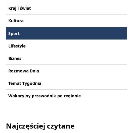
Kraj i świat
Kultura
Sport
Lifestyle
Biznes
Rozmowa Dnia
Temat Tygodnia
Wakacyjny przewodnik po regionie
Najczęściej czytane