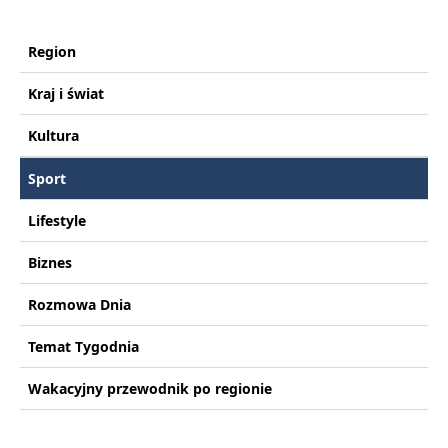
Region
Kraj i świat
Kultura
Sport
Lifestyle
Biznes
Rozmowa Dnia
Temat Tygodnia
Wakacyjny przewodnik po regionie