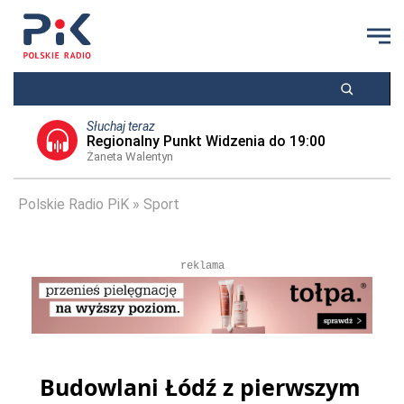
Słuchaj teraz
Regionalny Punkt Widzenia do 19:00
Żaneta Walentyn
Polskie Radio PiK
Sport
reklama
Budowlani Łódź z pierwszym