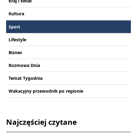
Kraj i świat
Kultura
Sport
Lifestyle
Biznes
Rozmowa Dnia
Temat Tygodnia
Wakacyjny przewodnik po regionie
Najczęściej czytane