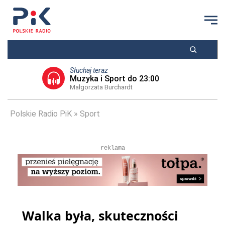
Słuchaj teraz
Muzyka i Sport do 23:00
Małgorzata Burchardt
Polskie Radio PiK
Sport
reklama
Walka była, skuteczności