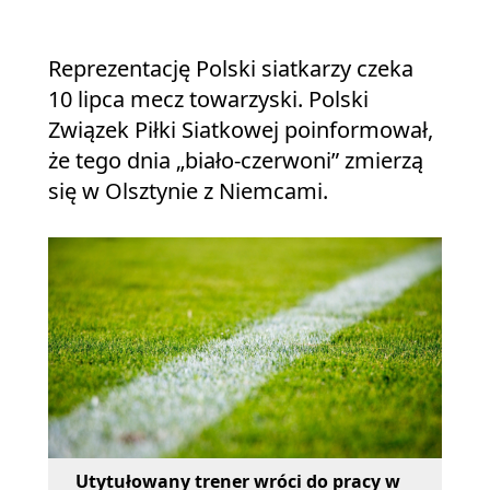
Reprezentację Polski siatkarzy czeka
10 lipca mecz towarzyski. Polski
Związek Piłki Siatkowej poinformował,
że tego dnia „biało-czerwoni” zmierzą
się w Olsztynie z Niemcami.
Utytułowany trener wróci do pracy w