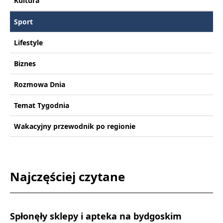
Kultura
Sport
Lifestyle
Biznes
Rozmowa Dnia
Temat Tygodnia
Wakacyjny przewodnik po regionie
Najczęściej czytane
Spłonęły sklepy i apteka na bydgoskim