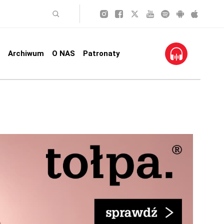
Archiwum
O NAS
Patronaty