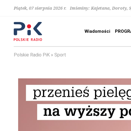
Piątek, 07 sierpnia 2026 r. Imieniny: Kajetana, Doroty, 
Wiadomości
PROGR
Polskie Radio PiK
Sport