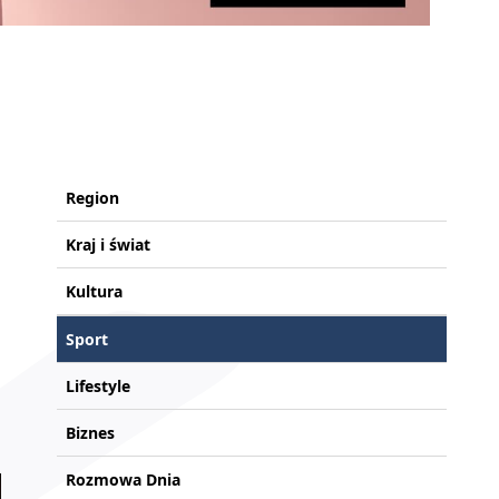
Region
Kraj i świat
Kultura
Sport
Lifestyle
Biznes
Rozmowa Dnia