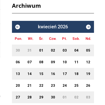
Archiwum
kwiecień 2026
Pon.
Wt.
Śr.
Czw.
Pt.
Sob.
Nd.
30
31
01
02
03
04
05
06
07
08
09
10
11
12
13
14
15
16
17
18
19
20
21
22
23
24
25
26
27
28
29
30
01
02
03