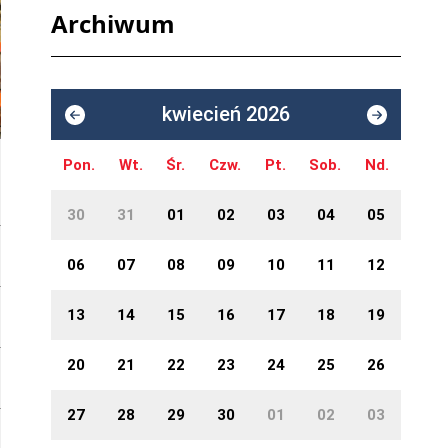
Archiwum
kwiecień 2026
Pon.
Wt.
Śr.
Czw.
Pt.
Sob.
Nd.
30
31
01
02
03
04
05
06
07
08
09
10
11
12
13
14
15
16
17
18
19
20
21
22
23
24
25
26
27
28
29
30
01
02
03