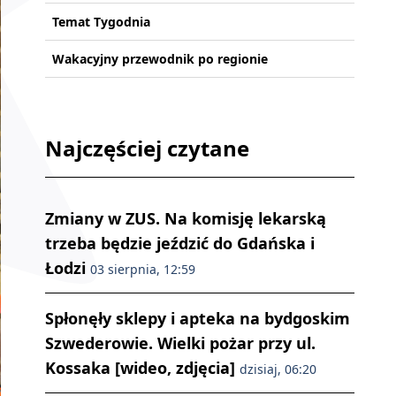
Temat Tygodnia
Wakacyjny przewodnik po regionie
Najczęściej czytane
Zmiany w ZUS. Na komisję lekarską
trzeba będzie jeździć do Gdańska i
Łodzi
03 sierpnia, 12:59
Spłonęły sklepy i apteka na bydgoskim
Szwederowie. Wielki pożar przy ul.
Kossaka [wideo, zdjęcia]
dzisiaj, 06:20