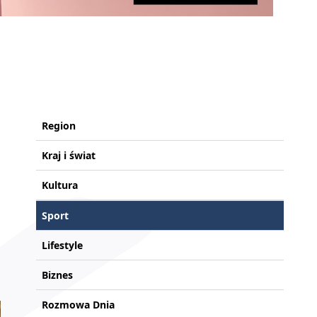
Region
Kraj i świat
Kultura
Sport
Lifestyle
Biznes
Rozmowa Dnia