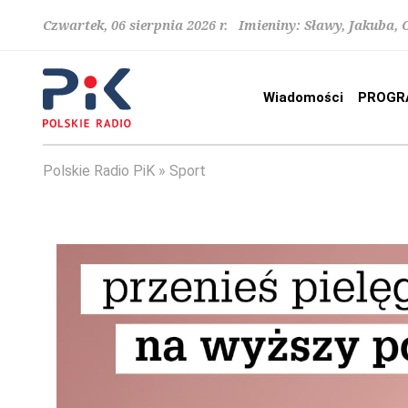
Czwartek, 06 sierpnia 2026 r. Imieniny: Sławy, Jakuba,
Wiadomości
PROGR
Polskie Radio PiK
Sport