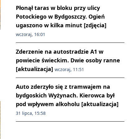
Płonął taras w bloku przy ulicy
Potockiego w Bydgoszczy. Ogień
ugaszono w kilka minut [zdjęcia]
wczoraj, 16:01
Zderzenie na autostradzie A1 w
powiecie świeckim. Dwie osoby ranne
[aktualizacja]
wczoraj, 11:51
Auto zderzyło się z tramwajem na
bydgoskich Wyżynach. Kierowca był
pod wpływem alkoholu [aktualizacja]
31 lipca, 15:58