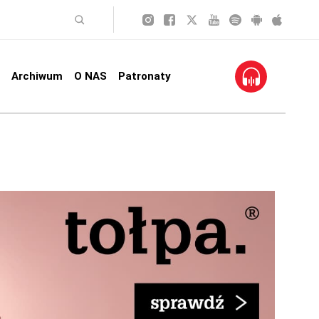
Archiwum
O NAS
Patronaty