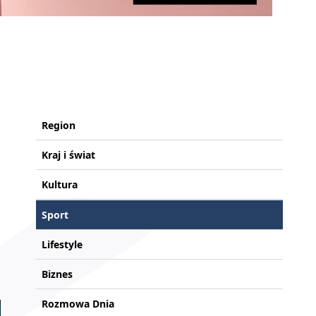
Region
Kraj i świat
Kultura
Sport
Lifestyle
Biznes
Rozmowa Dnia