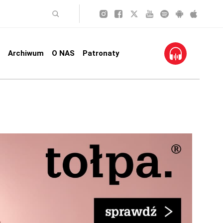
Archiwum
O NAS
Patronaty