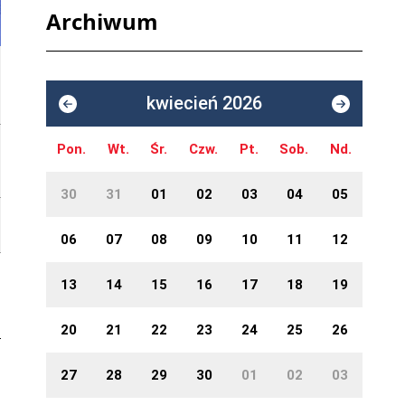
Archiwum
kwiecień 2026
Pon.
Wt.
Śr.
Czw.
Pt.
Sob.
Nd.
30
31
01
02
03
04
05
06
07
08
09
10
11
12
13
14
15
16
17
18
19
20
21
22
23
24
25
26
27
28
29
30
01
02
03