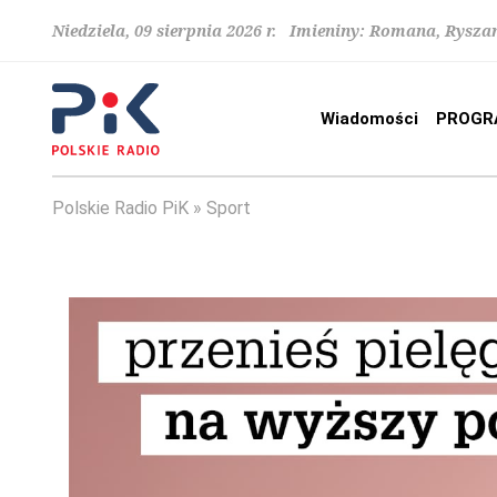
Niedziela, 09 sierpnia 2026 r. Imieniny: Romana, Rysza
Wiadomości
PROGR
Polskie Radio PiK
Sport