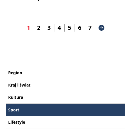
1
2
3
4
5
6
7
Region
Kraj i świat
Kultura
Sport
Lifestyle