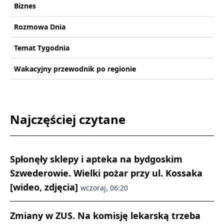
Biznes
Rozmowa Dnia
Temat Tygodnia
Wakacyjny przewodnik po regionie
Najczęściej czytane
Spłonęły sklepy i apteka na bydgoskim
Szwederowie. Wielki pożar przy ul. Kossaka
[wideo, zdjęcia]
wczoraj, 06:20
Zmiany w ZUS. Na komisję lekarską trzeba