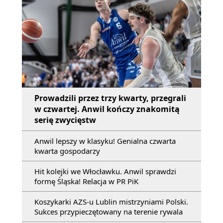
Prowadzili przez trzy kwarty, przegrali
w czwartej. Anwil kończy znakomitą
serię zwycięstw
Anwil lepszy w klasyku! Genialna czwarta
kwarta gospodarzy
Hit kolejki we Włocławku. Anwil sprawdzi
formę Śląska! Relacja w PR PiK
Koszykarki AZS-u Lublin mistrzyniami Polski.
Sukces przypieczętowany na terenie rywala