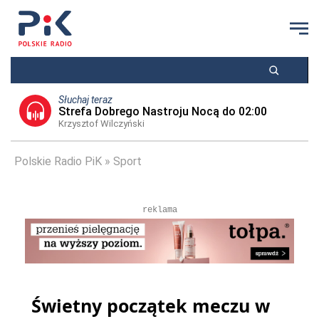
Słuchaj teraz
Strefa Dobrego Nastroju Nocą do 02:00
Krzysztof Wilczyński
Polskie Radio PiK
Sport
reklama
Świetny początek meczu w