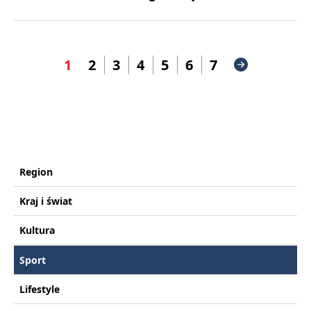
1
2
3
4
5
6
7
Region
Kraj i świat
Kultura
Sport
Lifestyle