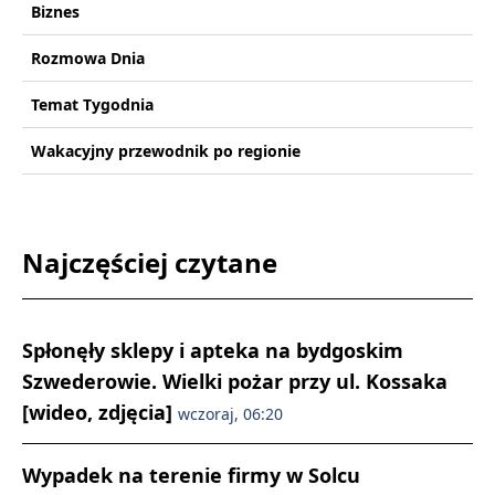
Biznes
Rozmowa Dnia
Temat Tygodnia
Wakacyjny przewodnik po regionie
Najczęściej czytane
Spłonęły sklepy i apteka na bydgoskim
Szwederowie. Wielki pożar przy ul. Kossaka
[wideo, zdjęcia]
wczoraj, 06:20
Wypadek na terenie firmy w Solcu