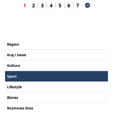
1
2
3
4
5
6
7
Region
Kraj i świat
Kultura
Sport
Lifestyle
Biznes
Rozmowa Dnia