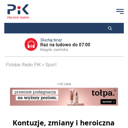
Słuchaj teraz
Raz na ludowo do 07:00
Magda Jasińska
Polskie Radio PiK
Sport
reklama
Kontuzje, zmiany i heroiczna