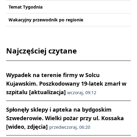
Temat Tygodnia
Wakacyjny przewodnik po regionie
Najczęściej czytane
Wypadek na terenie firmy w Solcu
Kujawskim. Poszkodowany 19-latek zmarł w
szpitalu [aktualizacja]
wczoraj, 09:12
Spłonęły sklepy i apteka na bydgoskim
Szwederowie. Wielki pożar przy ul. Kossaka
[wideo, zdjęcia]
przedwczoraj, 06:20