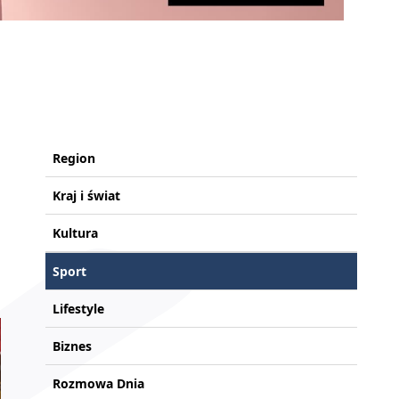
Region
Kraj i świat
Kultura
Sport
Lifestyle
Biznes
Rozmowa Dnia