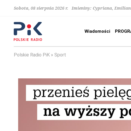
Sobota, 08 sierpnia 2026 r. Imieniny: Cypriana, Emilia
Wiadomości
PROGR
Polskie Radio PiK
Sport