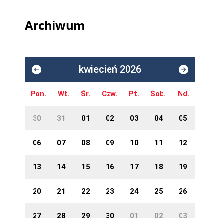
Archiwum
kwiecień 2026
Pon.
Wt.
Śr.
Czw.
Pt.
Sob.
Nd.
30
31
01
02
03
04
05
06
07
08
09
10
11
12
13
14
15
16
17
18
19
20
21
22
23
24
25
26
27
28
29
30
01
02
03