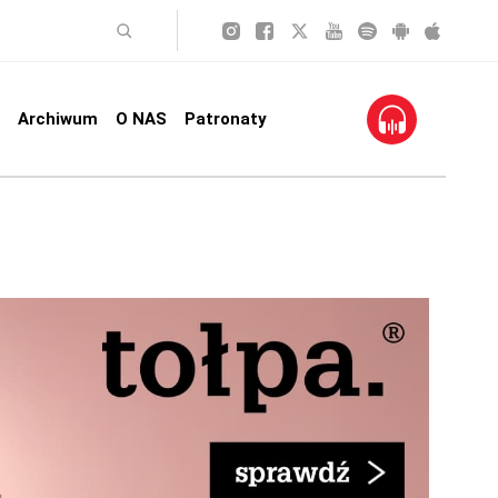
Archiwum
O NAS
Patronaty