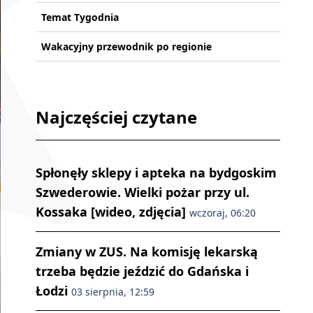
Temat Tygodnia
Wakacyjny przewodnik po regionie
Najczęściej czytane
Spłonęły sklepy i apteka na bydgoskim
Szwederowie. Wielki pożar przy ul.
Kossaka [wideo, zdjęcia]
wczoraj, 06:20
Zmiany w ZUS. Na komisję lekarską
trzeba będzie jeździć do Gdańska i
Łodzi
03 sierpnia, 12:59