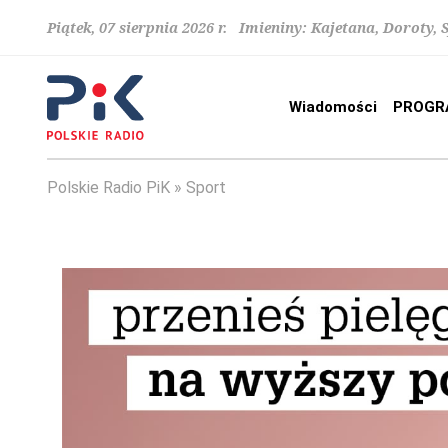
Piątek, 07 sierpnia 2026 r. Imieniny: Kajetana, Doroty, 
Wiadomości
PROGR
Polskie Radio PiK
Sport