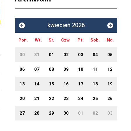
kwiecień 2026
Pon.
Wt.
Śr.
Czw.
Pt.
Sob.
Nd.
30
31
01
02
03
04
05
06
07
08
09
10
11
12
13
14
15
16
17
18
19
20
21
22
23
24
25
26
27
28
29
30
01
02
03