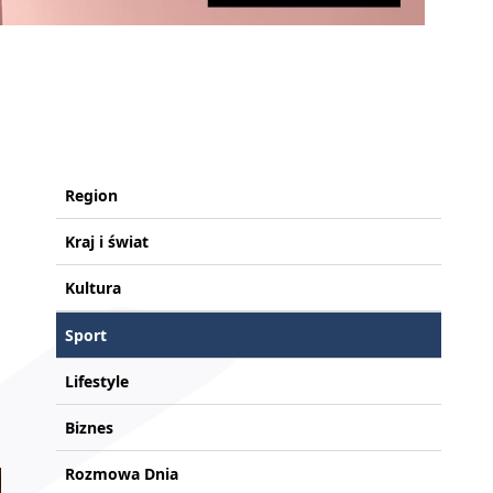
Region
Kraj i świat
Kultura
Sport
Lifestyle
Biznes
Rozmowa Dnia