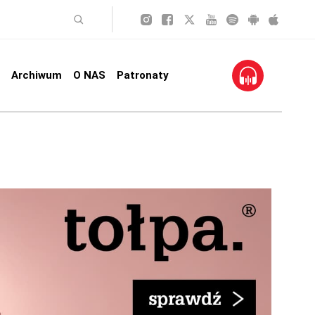
Archiwum
O NAS
Patronaty