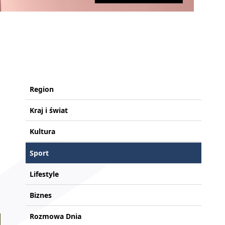
Region
Kraj i świat
Kultura
Sport
Lifestyle
Biznes
Rozmowa Dnia