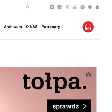
Archiwum
O NAS
Patronaty