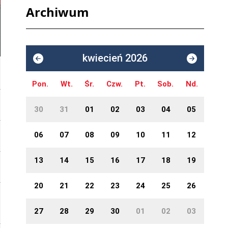
Archiwum
kwiecień 2026
Pon.
Wt.
Śr.
Czw.
Pt.
Sob.
Nd.
30
31
01
02
03
04
05
06
07
08
09
10
11
12
13
14
15
16
17
18
19
20
21
22
23
24
25
26
27
28
29
30
01
02
03