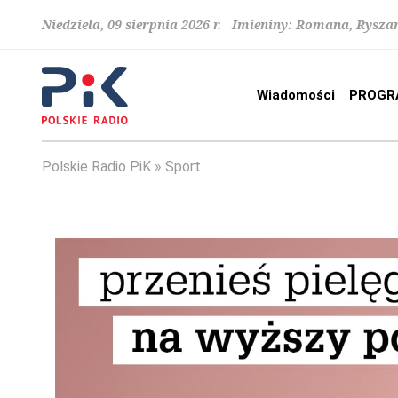
Niedziela, 09 sierpnia 2026 r. Imieniny: Romana, Rysza
Wiadomości
PROGR
Polskie Radio PiK
Sport