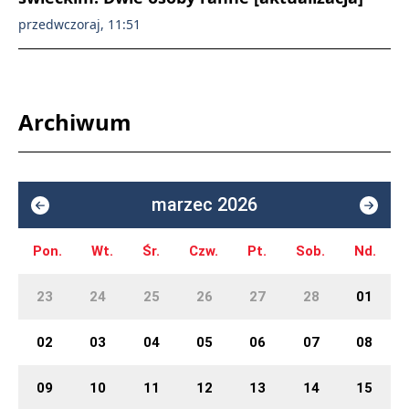
przedwczoraj, 11:51
Archiwum
marzec 2026
Pon.
Wt.
Śr.
Czw.
Pt.
Sob.
Nd.
23
24
25
26
27
28
01
02
03
04
05
06
07
08
09
10
11
12
13
14
15