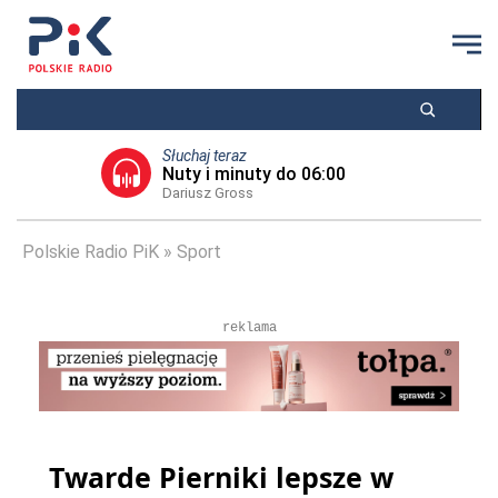
Słuchaj teraz
Nuty i minuty do 06:00
Dariusz Gross
Polskie Radio PiK
Sport
reklama
Twarde Pierniki lepsze w