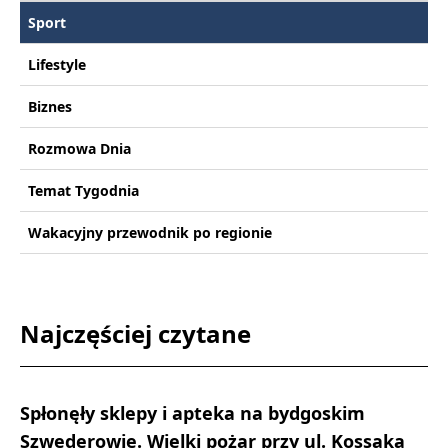
Sport
Lifestyle
Biznes
Rozmowa Dnia
Temat Tygodnia
Wakacyjny przewodnik po regionie
Najczęściej czytane
Spłonęły sklepy i apteka na bydgoskim
Szwederowie. Wielki pożar przy ul. Kossaka