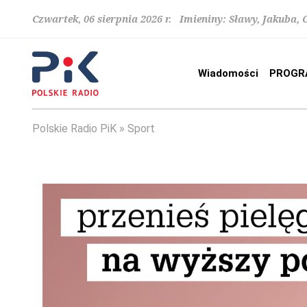
Czwartek, 06 sierpnia 2026 r. Imieniny: Sławy, Jakuba,
Wiadomości
PROGR
Polskie Radio PiK
Sport