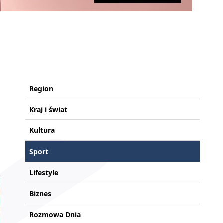
Region
Kraj i świat
Kultura
Sport
Lifestyle
Biznes
Rozmowa Dnia