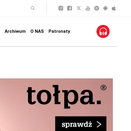
Archiwum
O NAS
Patronaty