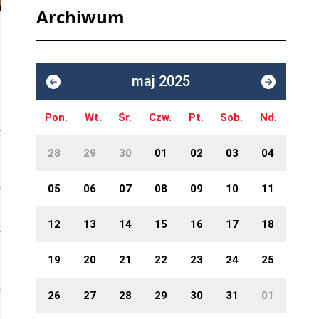
Archiwum
maj 2025
Pon.
Wt.
Śr.
Czw.
Pt.
Sob.
Nd.
28
29
30
01
02
03
04
05
06
07
08
09
10
11
12
13
14
15
16
17
18
19
20
21
22
23
24
25
26
27
28
29
30
31
01