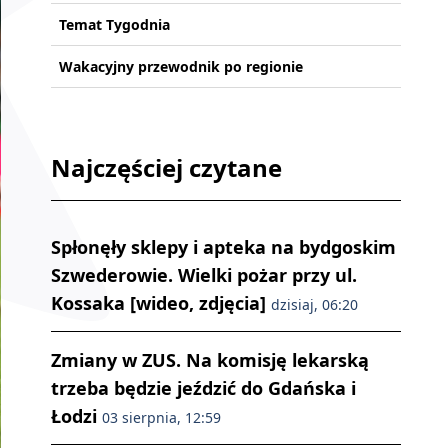
Temat Tygodnia
Wakacyjny przewodnik po regionie
Najczęściej czytane
Spłonęły sklepy i apteka na bydgoskim
Szwederowie. Wielki pożar przy ul.
Kossaka [wideo, zdjęcia]
dzisiaj, 06:20
Zmiany w ZUS. Na komisję lekarską
trzeba będzie jeździć do Gdańska i
Łodzi
03 sierpnia, 12:59