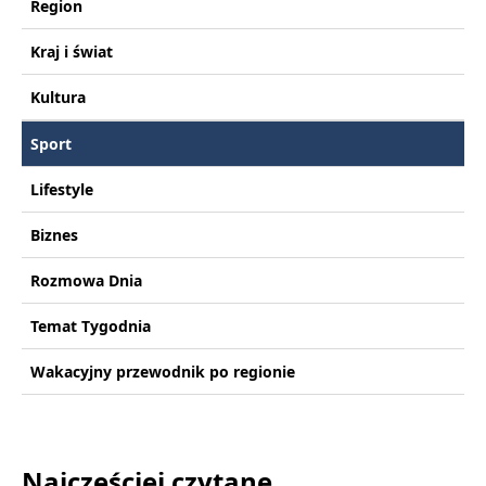
Region
Kraj i świat
Kultura
Sport
Lifestyle
Biznes
Rozmowa Dnia
Temat Tygodnia
Wakacyjny przewodnik po regionie
Najczęściej czytane