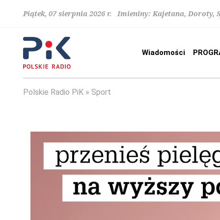
Piątek, 07 sierpnia 2026 r. Imieniny: Kajetana, Doroty, 
Wiadomości
PROGR
Polskie Radio PiK
Sport