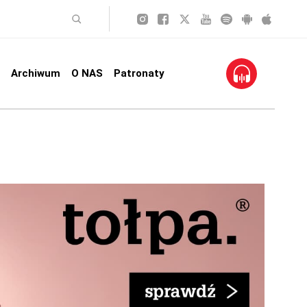
Archiwum
O NAS
Patronaty