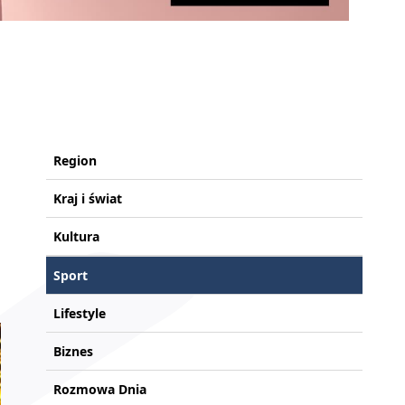
Region
Kraj i świat
Kultura
Sport
Lifestyle
Biznes
Rozmowa Dnia