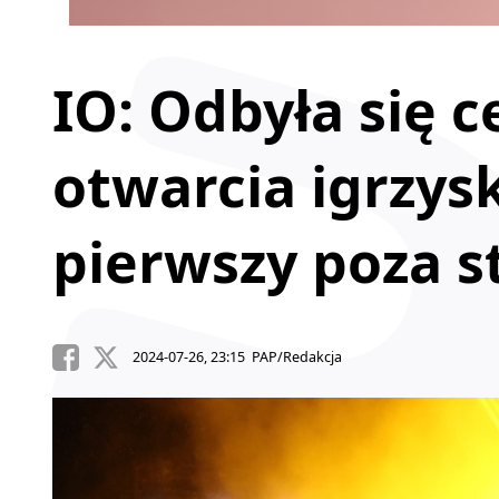
IO: Odbyła się 
otwarcia igrzysk
pierwszy poza s
2024-07-26, 23:15 PAP/Redakcja