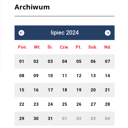
Archiwum
lipiec 2024
Pon.
Wt.
Śr.
Czw.
Pt.
Sob.
Nd.
01
02
03
04
05
06
07
08
09
10
11
12
13
14
15
16
17
18
19
20
21
22
23
24
25
26
27
28
29
30
31
01
02
03
04