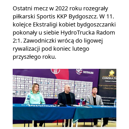
Ostatni mecz w 2022 roku rozegrały
piłkarski Sportis KKP Bydgoszcz. W 11.
kolejce Ekstraligi kobiet bydgoszczanki
pokonały u siebie HydroTrucka Radom
2:1. Zawodniczki wrócą do ligowej
rywalizacji pod koniec lutego
przyszłego roku.