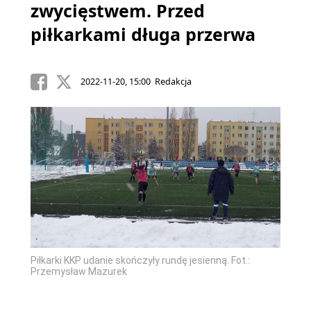
zwycięstwem. Przed
piłkarkami długa przerwa
2022-11-20, 15:00 Redakcja
Piłkarki KKP udanie skończyły rundę jesienną. Fot.:
Przemysław Mazurek