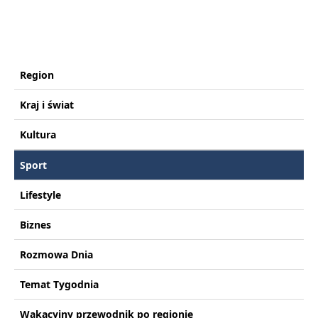
Region
Kraj i świat
Kultura
Sport
Lifestyle
Biznes
Rozmowa Dnia
Temat Tygodnia
Wakacyjny przewodnik po regionie