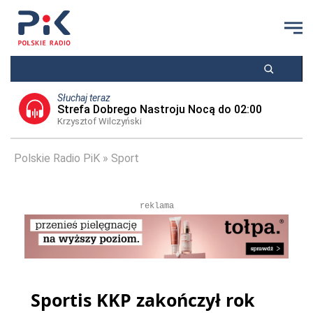
Słuchaj teraz
Strefa Dobrego Nastroju Nocą do 02:00
Krzysztof Wilczyński
Polskie Radio PiK
Sport
reklama
Sportis KKP zakończył rok